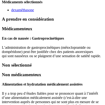
Médicaments sélectionnés
dexaméthasone
A prendre en considération
Médicamenteux
En cas de nausée :
Gastroprocinétiques
L’administration de gastroprocinétiques (métoclopramide ou
dompéridone) peut être justifiée chez des patients anorexiques
qui sont nauséeux ou se plaignent d’une sensation de satiété rapide.
Non sélectionné
Non médicamenteux
Alimentation et hydratation médicalement assistées
Il y a trop peu d’études fiables pour se prononcer quant à l’intérêt
d’une alimentation médicalement assistée (c'est-à-dire une
intervention auprès de personnes qui ne sont plus en mesure de se