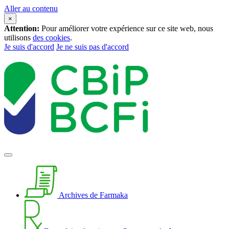
Aller au contenu
×
Attention:
Pour améliorer votre expérience sur ce site web, nous
utilisons
des cookies
.
Je suis d'accord
Je ne suis pas d'accord
Archives de Farmaka