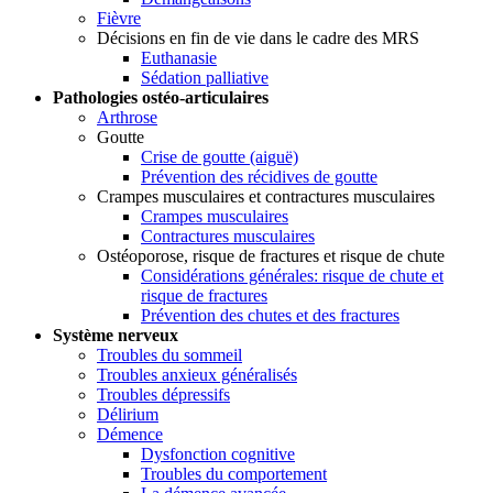
Fièvre
Décisions en fin de vie dans le cadre des MRS
Euthanasie
Sédation palliative
Pathologies ostéo-articulaires
Arthrose
Goutte
Crise de goutte (aiguë)
Prévention des récidives de goutte
Crampes musculaires et contractures musculaires
Crampes musculaires
Contractures musculaires
Ostéoporose, risque de fractures et risque de chute
Considérations générales: risque de chute et
risque de fractures
Prévention des chutes et des fractures
Système nerveux
Troubles du sommeil
Troubles anxieux généralisés
Troubles dépressifs
Délirium
Démence
Dysfonction cognitive
Troubles du comportement