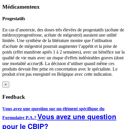
Médicamenteux
Progestatifs
En cas d’anorexie, des doses très élevées de progestatifs (acétate de
médroxyprogestérone, acétate de mégestrol) auraient une utilité
limitée. Une synthèse de la littérature
montre que l’utilisation
d'acétate de mégestrol pourrait augmenter l’appétit et la prise de
poids (effet manifeste après 1 à 2 semaines), avec un bénéfice sur la
qualité de vie mais avec un risque d'effets indésirables graves (dont
une mortalité accrue)
$
​​​​. La décision d’utiliser quand même ces
produits devrait être prise en concertation avec le spécialiste. Le
produit n'est pas enregistré en Belgique avec cette indication.
×
Feedback
Vous avez une question sur un élément spécifique du
Vous avez une question
Formulaire P.A.?
pour le CBIP?