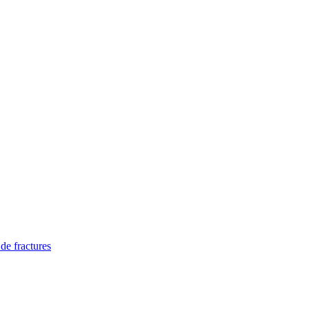
 de fractures