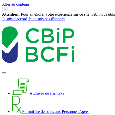
Aller au contenu
×
Attention:
Pour améliorer votre expérience sur ce site web, nous util
Je suis d'accord
Je ne suis pas d'accord
Archives de Farmaka
Formulaire de soins aux Personnes Agées