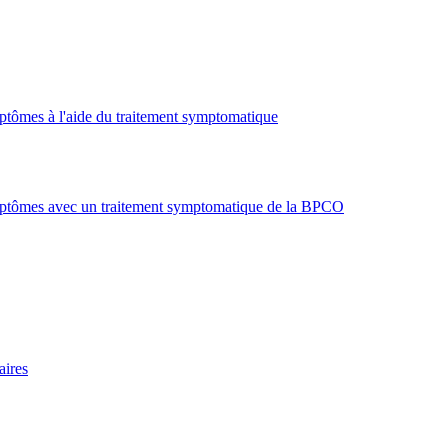
ymptômes à l'aide du traitement symptomatique
symptômes avec un traitement symptomatique de la BPCO
aires