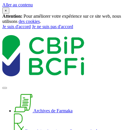
Aller au contenu
×
Attention:
Pour améliorer votre expérience sur ce site web, nous
utilisons
des cookies
.
Je suis d'accord
Je ne suis pas d'accord
Archives de Farmaka