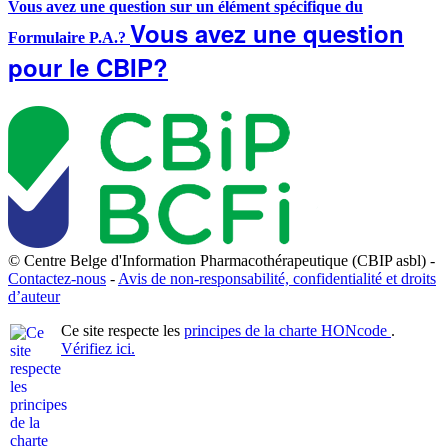
Vous avez une question sur un élément spécifique du
Vous avez une question
Formulaire P.A.?
pour le CBIP?
© Centre Belge d'Information Pharmacothérapeutique (CBIP asbl) -
Contactez-nous
-
Avis de non-responsabilité, confidentialité et droits
d’auteur
Ce site respecte les
principes de la charte HONcode
.
Vérifiez ici.