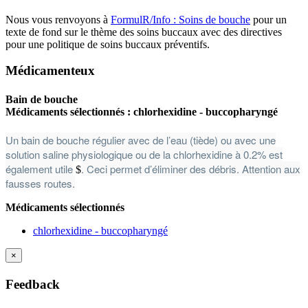
Nous vous renvoyons à
FormulR/Info : Soins de bouche
pour un
texte de fond sur le thème des soins buccaux avec des directives
pour une politique de soins buccaux préventifs.
Médicamenteux
Bain de bouche
Médicaments sélectionnés :
chlorhexidine - buccopharyngé
Un bain de bouche régulier avec de l’eau (tiède) ou avec une
solution saline physiologique ou de la chlorhexidine à 0.2% est
également utile
​​​​​​​​​​​. Ceci permet d’éliminer des débris. Attention aux
$
fausses routes.
Médicaments sélectionnés
chlorhexidine - buccopharyngé
×
Feedback