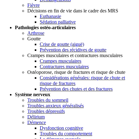
Fièvre
Décisions en fin de vie dans le cadre des MRS
Euthanasie
Sédation palliative
Pathologies ostéo-articulaires
Arthrose
Goutte
Crise de goutte (aiguë)
Prévention des récidives de goutte
Crampes musculaires et contractures musculaires
Crampes musculaires
Contractures musculaires
Ostéoporose, risque de fractures et risque de chute
Considérations générales: risque de chute et
risque de fractures
Prévention des chutes et des fractures
Système nerveux
Troubles du sommeil
Troubles anxieux généralisés
Troubles dépressifs
Délirium
Démence
Dysfonction cognitive
Troubles du comportement