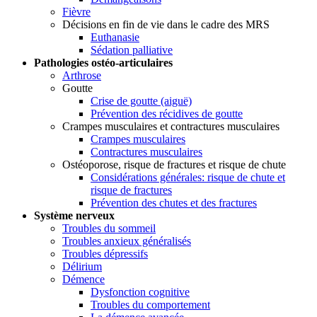
Fièvre
Décisions en fin de vie dans le cadre des MRS
Euthanasie
Sédation palliative
Pathologies ostéo-articulaires
Arthrose
Goutte
Crise de goutte (aiguë)
Prévention des récidives de goutte
Crampes musculaires et contractures musculaires
Crampes musculaires
Contractures musculaires
Ostéoporose, risque de fractures et risque de chute
Considérations générales: risque de chute et
risque de fractures
Prévention des chutes et des fractures
Système nerveux
Troubles du sommeil
Troubles anxieux généralisés
Troubles dépressifs
Délirium
Démence
Dysfonction cognitive
Troubles du comportement