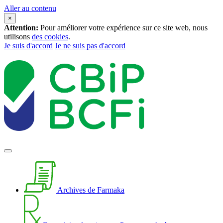
Aller au contenu
×
Attention:
Pour améliorer votre expérience sur ce site web, nous
utilisons
des cookies
.
Je suis d'accord
Je ne suis pas d'accord
Archives de Farmaka