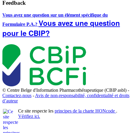
Feedback
Vous avez une question sur un élément spécifique du
Vous avez une question
Formulaire P.A.?
pour le CBIP?
© Centre Belge d'Information Pharmacothérapeutique (CBIP asbl) -
Contactez-nous
-
Avis de non-responsabilité, confidentialité et droits
d’auteur
Ce site respecte les
principes de la charte HONcode
.
Vérifiez ici.