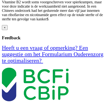
Vitamine B2 wordt soms voorgeschreven voor spierkrampen, maar
voor deze indicatie is de werkzaamheid niet aangetoond. In een
Chinees onderzoek had het gedurende meer dan vijf jaar innemen
van riboflavine en nicotinamide geen effect op de totale sterfte of de
sterfte ten gevolge van kanker
$
.
×
Feedback
Heeft u een vraag of opmerking? Een
suggestie om het Formularium Ouderenzorg
te optimaliseren?