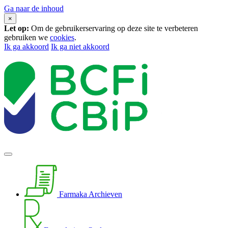
Ga naar de inhoud
×
Let op:
Om de gebruikerservaring op deze site te verbeteren
gebruiken we
cookies
.
Ik ga akkoord
Ik ga niet akkoord
Farmaka Archieven