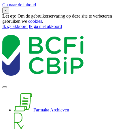
Ga naar de inhoud
×
Let op:
Om de gebruikerservaring op deze site te verbeteren
gebruiken we
cookies
.
Ik ga akkoord
Ik ga niet akkoord
Farmaka Archieven