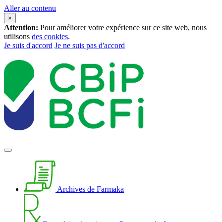
Aller au contenu
×
Attention:
Pour améliorer votre expérience sur ce site web, nous
utilisons
des cookies
.
Je suis d'accord
Je ne suis pas d'accord
Archives de Farmaka