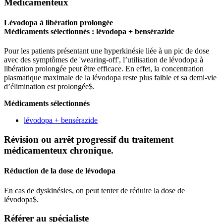
Médicamenteux
Lévodopa à libération prolongée
Médicaments sélectionnés :
lévodopa + bensérazide
Pour les patients présentant une hyperkinésie liée à un pic de dose
avec des symptômes de 'wearing-off', l’utilisation de lévodopa à
libération prolongée peut être efficace. En effet, la concentration
plasmatique maximale de la lévodopa reste plus faible et sa demi-vie
d’élimination est prolongée
$
​​​​​​.
Médicaments sélectionnés
lévodopa + bensérazide
Révision ou arrêt progressif du traitement
médicamenteux chronique.
Réduction de la dose de lévodopa
En cas de dyskinésies, on peut tenter de réduire la dose de
lévodopa
$
​​​.
Référer au spécialiste