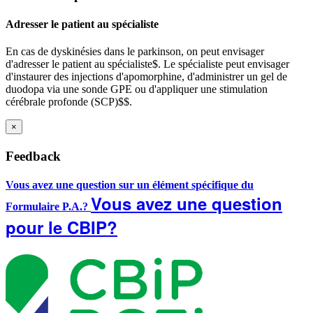
Adresser le patient au spécialiste
En cas de dyskinésies dans le parkinson, on peut envisager
d'adresser le patient au spécialiste
$
​​​​​​​. Le spécialiste peut envisager
d'instaurer des injections d'apomorphine, d'administrer un gel de
duodopa via une sonde GPE ou d'appliquer une stimulation
cérébrale profonde (SCP)
$
$
.
×
Feedback
Vous avez une question sur un élément spécifique du
Vous avez une question
Formulaire P.A.?
pour le CBIP?