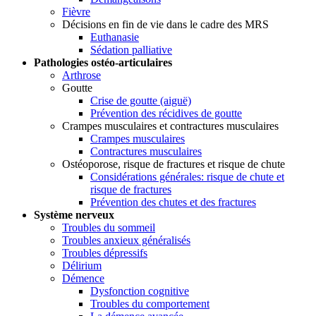
Fièvre
Décisions en fin de vie dans le cadre des MRS
Euthanasie
Sédation palliative
Pathologies ostéo-articulaires
Arthrose
Goutte
Crise de goutte (aiguë)
Prévention des récidives de goutte
Crampes musculaires et contractures musculaires
Crampes musculaires
Contractures musculaires
Ostéoporose, risque de fractures et risque de chute
Considérations générales: risque de chute et
risque de fractures
Prévention des chutes et des fractures
Système nerveux
Troubles du sommeil
Troubles anxieux généralisés
Troubles dépressifs
Délirium
Démence
Dysfonction cognitive
Troubles du comportement