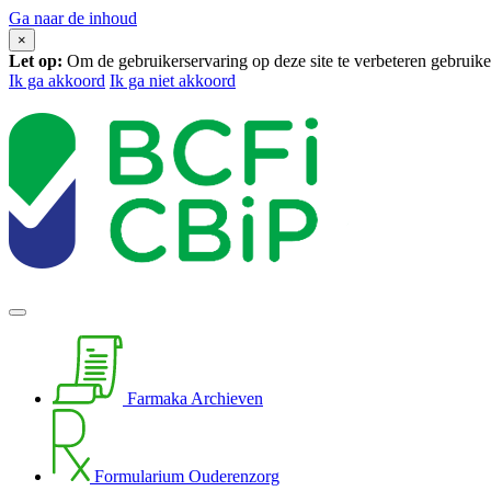
Ga naar de inhoud
×
Let op:
Om de gebruikerservaring op deze site te verbeteren gebrui
Ik ga akkoord
Ik ga niet akkoord
Farmaka Archieven
Formularium Ouderenzorg