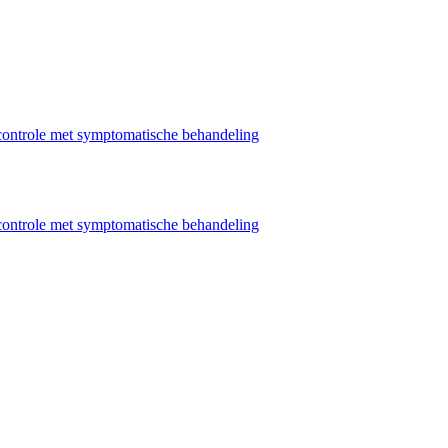
ntrole met symptomatische behandeling
ntrole met symptomatische behandeling