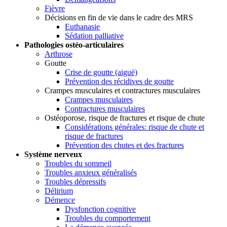
Fièvre
Décisions en fin de vie dans le cadre des MRS
Euthanasie
Sédation palliative
Pathologies ostéo-articulaires
Arthrose
Goutte
Crise de goutte (aiguë)
Prévention des récidives de goutte
Crampes musculaires et contractures musculaires
Crampes musculaires
Contractures musculaires
Ostéoporose, risque de fractures et risque de chute
Considérations générales: risque de chute et
risque de fractures
Prévention des chutes et des fractures
Système nerveux
Troubles du sommeil
Troubles anxieux généralisés
Troubles dépressifs
Délirium
Démence
Dysfonction cognitive
Troubles du comportement