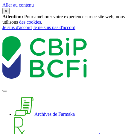
Aller au contenu
×
Attention:
Pour améliorer votre expérience sur ce site web, nous
utilisons
des cookies
.
Je suis d'accord
Je ne suis pas d'accord
Archives de Farmaka