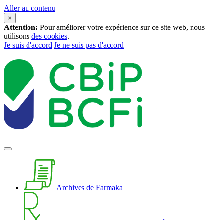
Aller au contenu
×
Attention:
Pour améliorer votre expérience sur ce site web, nous
utilisons
des cookies
.
Je suis d'accord
Je ne suis pas d'accord
Archives de Farmaka