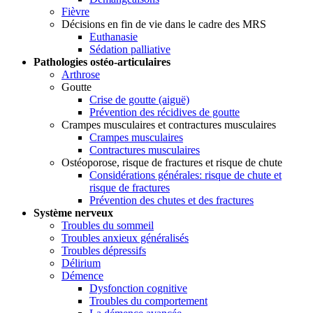
Fièvre
Décisions en fin de vie dans le cadre des MRS
Euthanasie
Sédation palliative
Pathologies ostéo-articulaires
Arthrose
Goutte
Crise de goutte (aiguë)
Prévention des récidives de goutte
Crampes musculaires et contractures musculaires
Crampes musculaires
Contractures musculaires
Ostéoporose, risque de fractures et risque de chute
Considérations générales: risque de chute et
risque de fractures
Prévention des chutes et des fractures
Système nerveux
Troubles du sommeil
Troubles anxieux généralisés
Troubles dépressifs
Délirium
Démence
Dysfonction cognitive
Troubles du comportement