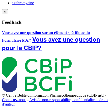
azithromycine
×
Feedback
Vous avez une question sur un élément spécifique du
Vous avez une question
Formulaire P.A.?
pour le CBIP?
© Centre Belge d'Information Pharmacothérapeutique (CBIP asbl) -
Contactez-nous
-
Avis de non-responsabilité, confidentialité et droits
d’auteur