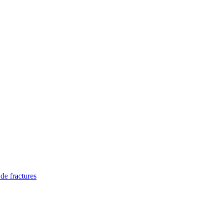
 de fractures