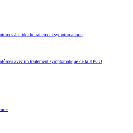
ymptômes à l'aide du traitement symptomatique
symptômes avec un traitement symptomatique de la BPCO
aires