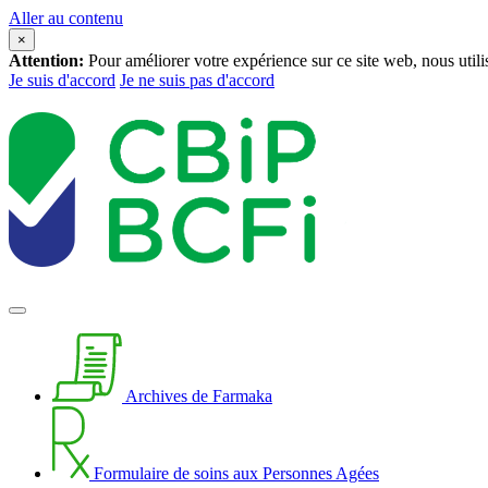
Aller au contenu
×
Attention:
Pour améliorer votre expérience sur ce site web, nous util
Je suis d'accord
Je ne suis pas d'accord
Archives de Farmaka
Formulaire de soins aux Personnes Agées