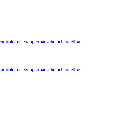
ntrole met symptomatische behandeling
ntrole met symptomatische behandeling