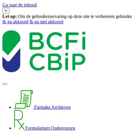
Ga naar de inhoud
×
Let op:
Om de gebruikerservaring op deze site te verbeteren gebrui
Ik ga akkoord
Ik ga niet akkoord
Farmaka Archieven
Formularium Ouderenzorg